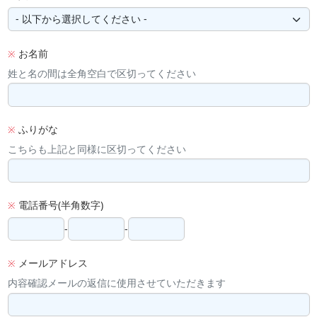
お名前
※
姓と名の間は全角空白で区切ってください
ふりがな
※
こちらも上記と同様に区切ってください
電話番号(半角数字)
※
-
-
メールアドレス
※
内容確認メールの返信に使用させていただきます