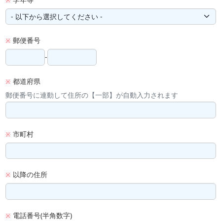
※
郵便番号
※
-
都道府県
※
郵便番号に連動して住所の【一部】が自動入力されます
市町村
※
以降の住所
※
電話番号(半角数字)
※