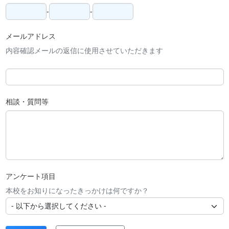
-
-
メールアドレス
内容確認メールの返信に使用させていただきます
相談・質問等
アンケート項目
本校をお知りになったきっかけは何ですか？