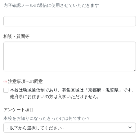
内容確認メールの返信に使用させていただきます
相談・質問等
注意事項への同意
※
本校は狭域通信制であり、募集区域は「京都府・滋賀県」です。
他府県にお住まいの方は入学いただけません。
アンケート項目
本校をお知りになったきっかけは何ですか？