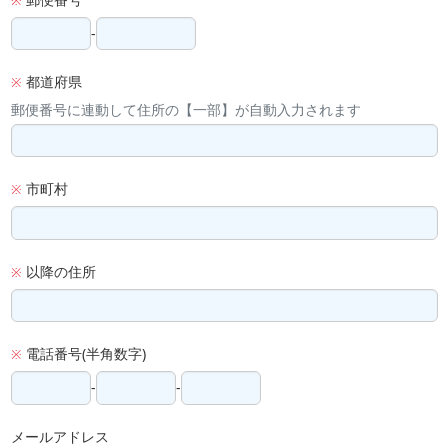
※
-
都道府県
※
郵便番号に連動して住所の【一部】が自動入力されます
市町村
※
以降の住所
※
電話番号(半角数字)
※
-
-
メールアドレス