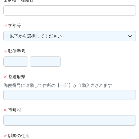
学年等
※
郵便番号
※
-
都道府県
※
郵便番号に連動して住所の【一部】が自動入力されます
市町村
※
以降の住所
※