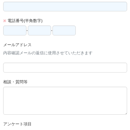
電話番号(半角数字)
※
-
-
メールアドレス
内容確認メールの返信に使用させていただきます
相談・質問等
アンケート項目